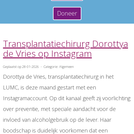
Doneer
Transplantatiechirurg Dorottya
de Vries op Instagram
Geplaatst op 28-01-2026 - Categorie: Algemeen
Dorottya de Vries, transplantatiechirurg in het
LUMC, is deze maand gestart met een
Instagramaccount. Op dit kanaal geeft zij voorlichting
over preventie, met speciale aandacht voor de
invloed van alcoholgebruik op de lever. Haar
boodschap is duidelijk: voorkomen dat een