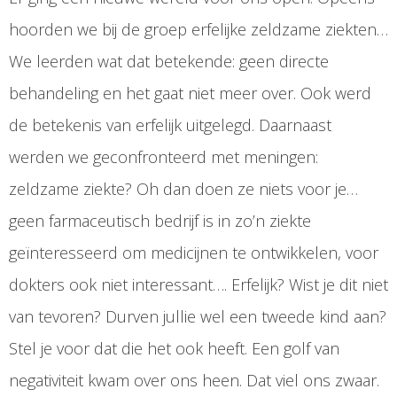
hoorden we bij de groep erfelijke zeldzame ziekten…
We leerden wat dat betekende: geen directe
behandeling en het gaat niet meer over. Ook werd
de betekenis van erfelijk uitgelegd. Daarnaast
werden we geconfronteerd met meningen:
zeldzame ziekte? Oh dan doen ze niets voor je…
geen farmaceutisch bedrijf is in zo’n ziekte
geïnteresseerd om medicijnen te ontwikkelen, voor
dokters ook niet interessant…. Erfelijk? Wist je dit niet
van tevoren? Durven jullie wel een tweede kind aan?
Stel je voor dat die het ook heeft. Een golf van
negativiteit kwam over ons heen. Dat viel ons zwaar.