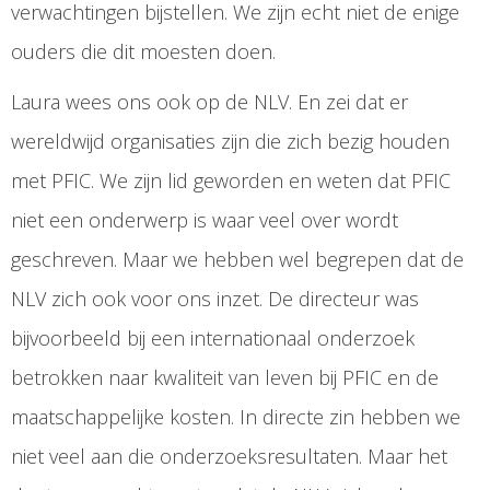
verwachtingen bijstellen. We zijn echt niet de enige
ouders die dit moesten doen.
Laura wees ons ook op de NLV. En zei dat er
wereldwijd organisaties zijn die zich bezig houden
met PFIC. We zijn lid geworden en weten dat PFIC
niet een onderwerp is waar veel over wordt
geschreven. Maar we hebben wel begrepen dat de
NLV zich ook voor ons inzet. De directeur was
bijvoorbeeld bij een internationaal onderzoek
betrokken naar kwaliteit van leven bij PFIC en de
maatschappelijke kosten. In directe zin hebben we
niet veel aan die onderzoeksresultaten. Maar het