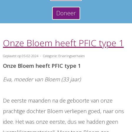
Doneer
Onze Bloem heeft PFIC type 1
Geplaatst op 05-02-2024 - Categorie: Ervaringsverhalen
Onze Bloem heeft PFIC type 1
Eva, moeder van Bloem (33 jaar)
De eerste maanden na de geboorte van onze
prachtige dochter Bloem verliepen goed, naar ons
idee. Het was onze eerste, dus we hadden geen