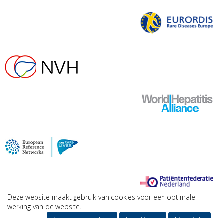
Deze website maakt gebruik van cookies voor een optimale
werking van de website.