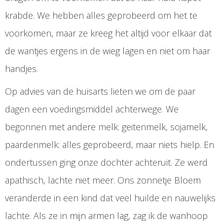
krabde. We hebben alles geprobeerd om het te
voorkomen, maar ze kreeg het altijd voor elkaar dat
de wantjes ergens in de wieg lagen en niet om haar
handjes.
Op advies van de huisarts lieten we om de paar
dagen een voedingsmiddel achterwege. We
begonnen met andere melk: geitenmelk, sojamelk,
paardenmelk: alles geprobeerd, maar niets hielp. En
ondertussen ging onze dochter achteruit. Ze werd
apathisch, lachte niet meer. Ons zonnetje Bloem
veranderde in een kind dat veel huilde en nauwelijks
lachte. Als ze in mijn armen lag, zag ik de wanhoop