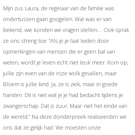
Mijn zus Laura, de regelaar van de familie was
ondertussen gaan googelen. Wat was er van
bekend, wie konden we vragen stellen…. Ook sprak
ze ons streng toe: “Als je je laat leiden door
opmerkingen van mensen die er geen bal van
weten, wordt je leven echt niet leuk meer. Kom op,
jullie zijn even van de roze wolk gevallen, maar
Bloem is jullie kind. Ja, ze is ziek, maar in goede
handen. Dit is niet wat je je had bedacht tijdens je
zwangerschap. Dat is zuur. Maar niet het einde van
de wereld.” Na deze donderpreek realiseerden we
ons dat ze gelijk had. We moesten onze