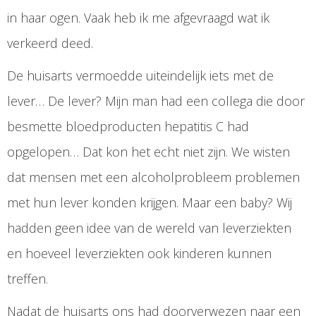
in haar ogen. Vaak heb ik me afgevraagd wat ik
verkeerd deed.
De huisarts vermoedde uiteindelijk iets met de
lever… De lever? Mijn man had een collega die door
besmette bloedproducten hepatitis C had
opgelopen… Dat kon het echt niet zijn. We wisten
dat mensen met een alcoholprobleem problemen
met hun lever konden krijgen. Maar een baby? Wij
hadden geen idee van de wereld van leverziekten
en hoeveel leverziekten ook kinderen kunnen
treffen.
Nadat de huisarts ons had doorverwezen naar een